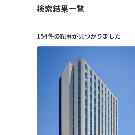
検索結果一覧
154件の記事が見つかりました