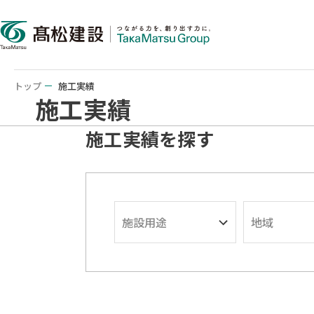
トップ
施工実績
施工実績
施工実績を探す
施設用途
地域