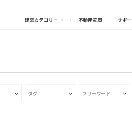
建築カテゴリー
不動産売買
サポー
タグ
フリーワード