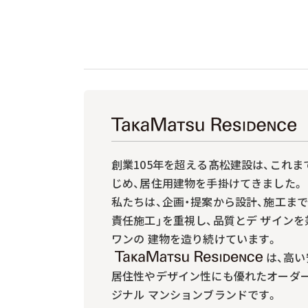
創業105年を超える髙松建設は、これま
じめ、居住用建物を手掛けてきました。
私たちは、企画・提案から設計、施工ま
責任施工」を重視し、品質とデ ザイン
ワンの 建物を造り続けています。
は、高い
居住性やデザイン性にも優れたオーダ
ジナル マンションブランドです。