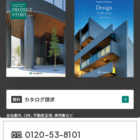
カタログ請求
無料
会社案内、CRE、不動産活用、事例集など
0120-53-8101