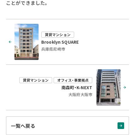
ことができました。
賃貸マンション
Brooklyn SQUARE
兵庫県尼崎市
賃貸マンション
オフィス・事業拠点
南森町・K-NEXT
大阪府大阪市
一覧へ戻る