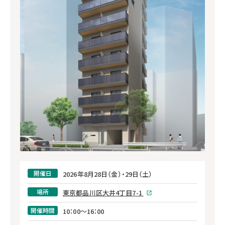
開催日
2026年8月28日（金）・29日（土）
場所
東京都品川区大井4丁目7-1
開催時間
10：00～16：00