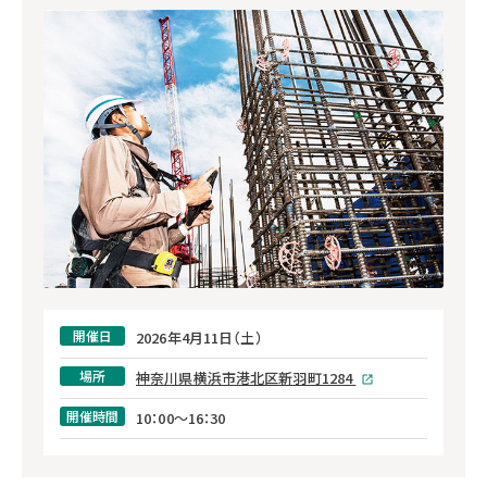
開催日
2026年4月11日（土）
場所
神奈川県横浜市港北区新羽町1284
開催時間
10：00～16：30