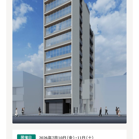
開催日
2026年7月10日（金）・11日（土）