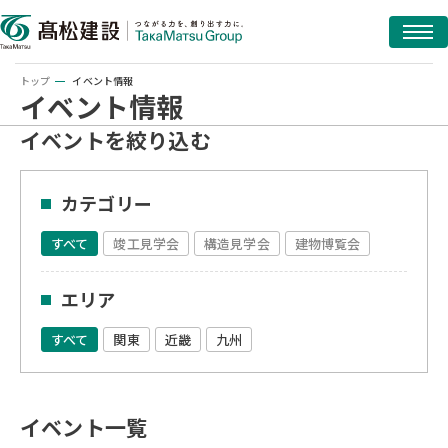
トップ
イベント情報
イベント情報
イベントを絞り込む
カテゴリー
すべて
竣工見学会
構造見学会
建物博覧会
エリア
すべて
関東
近畿
九州
イベント一覧