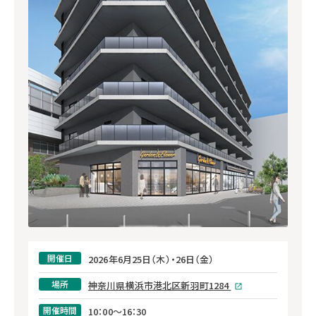
開催日
2026年6月25日（木）・26日（金）
場所
神奈川県横浜市港北区新羽町1284
開催時間
10：00～16：30