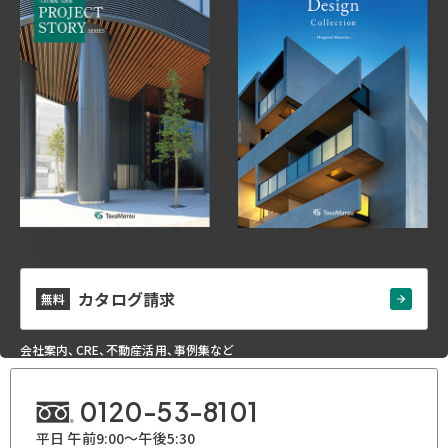
カタログ請求
無料
会社案内、CRE、不動産活用、事例集など
0120-53-8101
平日 午前9:00～午後5:30