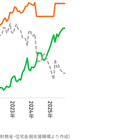
（財務省・住宅金融支援機構より作成）