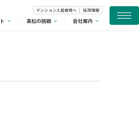
マンション入居者様へ
採用情報
ト
髙松の挑戦
会社案内