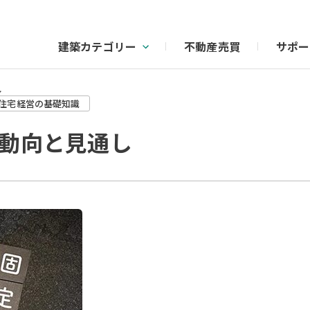
建築カテゴリー
不動産売買
サポー
し
住宅経営の基礎知識
動向と見通し