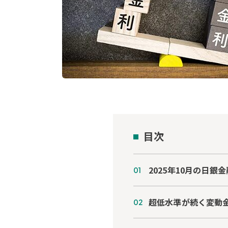
目次
2025年10月の日銀
超低水準が続く変動