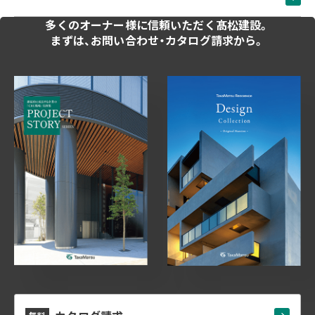
多くのオーナー様に
信頼いただく髙松建設。
まずは、お問い合わせ・
カタログ請求から。