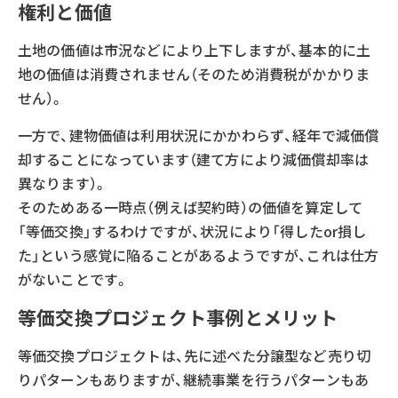
権利と価値
土地の価値は市況などにより上下しますが、基本的に土
地の価値は消費されません（そのため消費税がかかりま
せん）。
一方で、建物価値は利用状況にかかわらず、経年で減価償
却することになっています（建て方により減価償却率は
異なります）。
そのためある一時点（例えば契約時）の価値を算定して
「等価交換」するわけですが、状況により「得したor損し
た」という感覚に陥ることがあるようですが、これは仕方
がないことです。
等価交換プロジェクト事例とメリット
等価交換プロジェクトは、先に述べた分譲型など売り切
りパターンもありますが、継続事業を行うパターンもあ