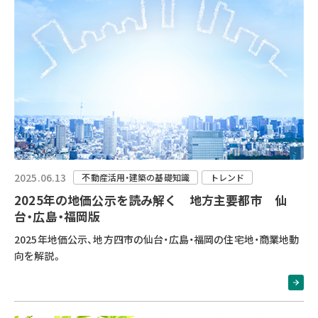
2025.06.13
不動産活用・建築の基礎知識
トレンド
2025年の地価公示を読み解く 地方主要都市 仙
台・広島・福岡版
2025年地価公示、地方四市の仙台・広島・福岡の住宅地・商業地動
向を解説。