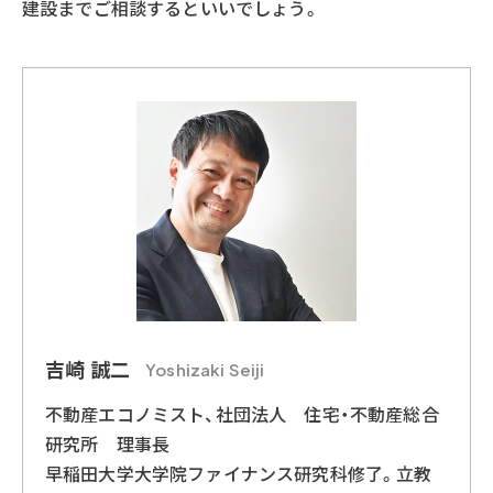
建設までご相談するといいでしょう。
吉崎 誠二
Yoshizaki Seiji
不動産エコノミスト、社団法人 住宅・不動産総合
研究所 理事長
早稲田大学大学院ファイナンス研究科修了。立教