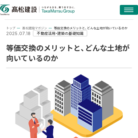
トップ
髙松建設マガジン
等価交換のメリットと、どんな土地が向いているのか
2025.07.18
不動産活用・建築の基礎知識
等価交換のメリットと、どんな土地が
向いているのか