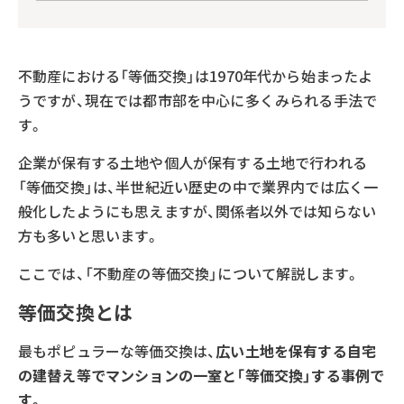
不動産における「等価交換」は1970年代から始まったよ
うですが、現在では都市部を中心に多くみられる手法で
す。
企業が保有する土地や個人が保有する土地で行われる
「等価交換」は、半世紀近い歴史の中で業界内では広く一
般化したようにも思えますが、関係者以外では知らない
方も多いと思います。
ここでは、「不動産の等価交換」について解説します。
等価交換とは
最もポピュラーな等価交換は、
広い土地を保有する自宅
の建替え等でマンションの一室と「等価交換」する事例で
す。