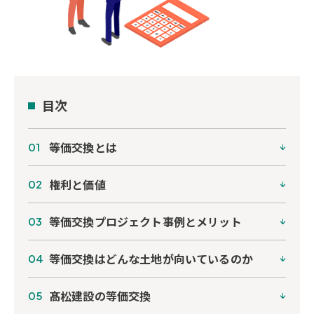
目次
等価交換とは
権利と価値
等価交換プロジェクト事例とメリット
等価交換はどんな土地が向いているのか
髙松建設の等価交換