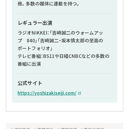
冊。多数の媒体に連載を持つ。
レギュラー出演
ラジオNIKKEI：「吉崎誠二のウォームアッ
プ 840」「吉崎誠二・坂本慎太郎の至高の
ポートフォリオ」
テレビ番組：BS11や日経CNBCなどの多数の
番組に出演
公式サイト
https://yoshizakiseiji.com/