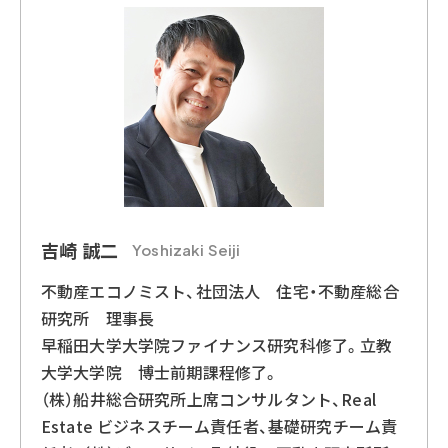
吉崎 誠二
Yoshizaki Seiji
不動産エコノミスト、社団法人 住宅・不動産総合
研究所 理事長
早稲田大学大学院ファイナンス研究科修了。立教
大学大学院 博士前期課程修了。
（株）船井総合研究所上席コンサルタント、Real
Estate ビジネスチーム責任者、基礎研究チーム責