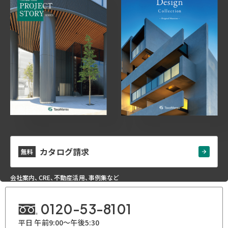
カタログ請求
無料
会社案内、CRE、不動産活用、事例集など
0120-53-8101
平日 午前9:00～午後5:30