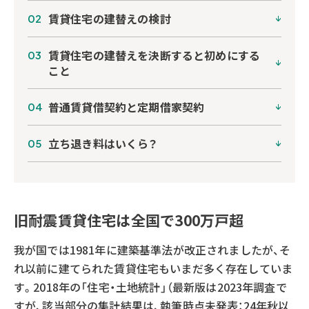
賃貸住宅の建替えの検討
賃貸住宅の建替えを決断すると初めにする
こと
普通賃貸借契約と定期借家契約
立ち退き料はいくら？
旧耐震賃貸住宅は全国で300万戸超
我が国では1981年に建築基準法が改正されましたが、そ
れ以前に建てられた賃貸住宅もいまだ多く存在していま
す。2018年の「住宅・土地統計」（最新版は2023年調査で
すが、該当部分の集計結果は、執筆時点未発表：24年秋以