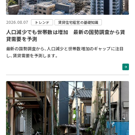
2026.08.07
トレンド
賃貸住宅経営の基礎知識
人口減少でも世帯数は増加 最新の国勢調査から賃
貸需要を予測
最新の国勢調査から、人口減少と世帯数増加のギャップに注目
し、賃貸需要を予測します。