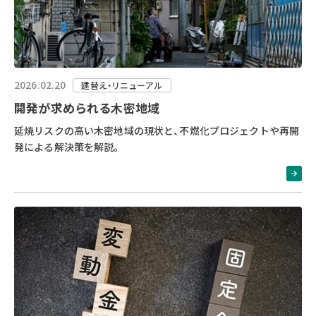
2026.02.20
建替え・リニューアル
開発が求められる木密地域
延焼リスクの高い木密地域の現状と、不燃化プロジェクトや再開
発による解決策を解説。