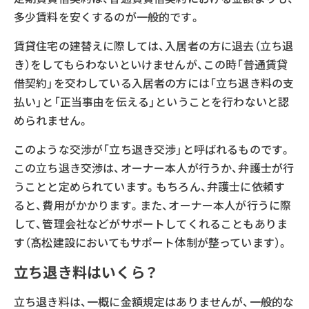
多少賃料を安くするのが一般的です。
賃貸住宅の建替えに際しては、入居者の方に退去（立ち退
き）をしてもらわないといけませんが、この時「普通賃貸
借契約」を交わしている入居者の方には「立ち退き料の支
払い」と「正当事由を伝える」ということを行わないと認
められません。
このような交渉が「立ち退き交渉」と呼ばれるものです。
この立ち退き交渉は、オーナー本人が行うか、弁護士が行
うことと定められています。もちろん、弁護士に依頼す
ると、費用がかかります。また、オーナー本人が行うに際
して、管理会社などがサポートしてくれることもありま
す（髙松建設においてもサポート体制が整っています）。
立ち退き料はいくら？
立ち退き料は、一概に金額規定はありませんが、一般的な