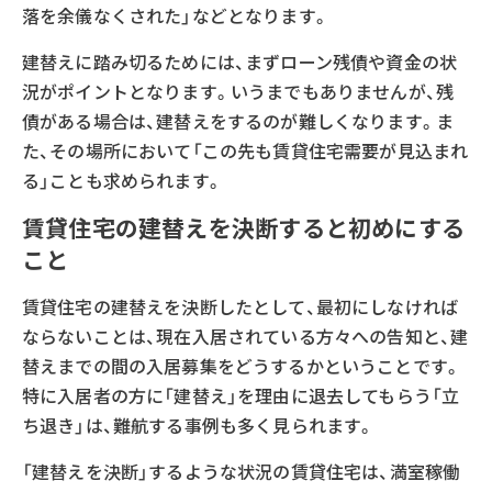
落を余儀なくされた」などとなります。
建替えに踏み切るためには、まずローン残債や資金の状
況がポイントとなります。いうまでもありませんが、残
債がある場合は、建替えをするのが難しくなります。ま
た、その場所において「この先も賃貸住宅需要が見込まれ
る」ことも求められます。
賃貸住宅の建替えを決断すると初めにする
こと
賃貸住宅の建替えを決断したとして、最初にしなければ
ならないことは、現在入居されている方々への告知と、建
替えまでの間の入居募集をどうするかということです。
特に入居者の方に「建替え」を理由に退去してもらう「立
ち退き」は、難航する事例も多く見られます。
「建替えを決断」するような状況の賃貸住宅は、満室稼働