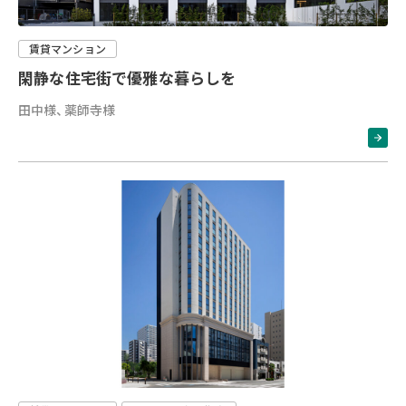
賃貸マンション
閑静な住宅街で優雅な暮らしを
田中様、薬師寺様