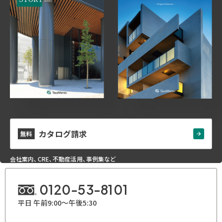
カタログ請求
無料
会社案内、CRE、不動産活用、事例集など
0120-53-8101
平日 午前9:00～午後5:30