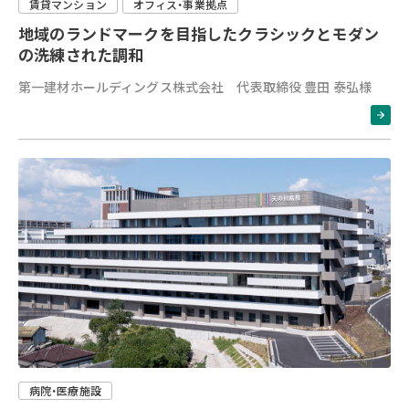
賃貸マンション
オフィス・事業拠点
地域のランドマークを目指したクラシックとモダン
の洗練された調和
第一建材ホールディングス株式会社 代表取締役 豊田 泰弘様
病院・医療施設