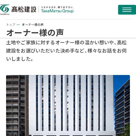
トップ
オーナー様の声
オーナー様の声
土地やご家族に対するオーナー様の温かい想いや、髙松
建設をお選びいただいた決め手など、様々なお話をお伺
いしました。