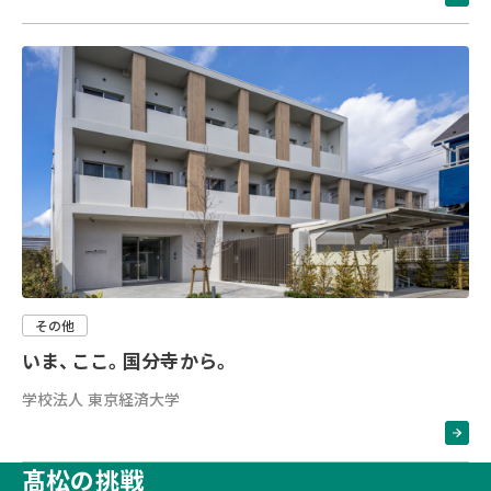
その他
いま、ここ。国分寺から。
学校法人 東京経済大学
髙松の挑戦