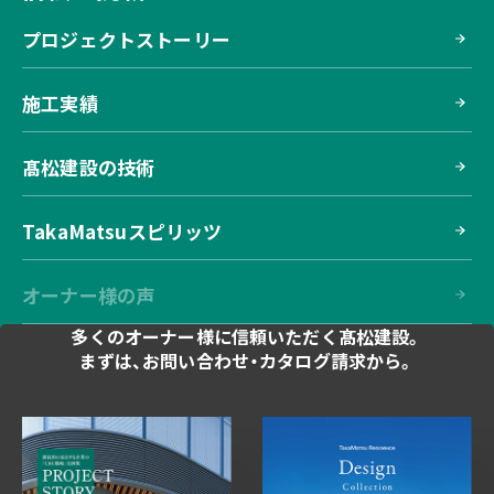
プロジェクトストーリー
施工実績
髙松建設の技術
TakaMatsuスピリッツ
オーナー様の声
多くのオーナー様に
信頼いただく髙松建設。
まずは、お問い合わせ・
カタログ請求から。