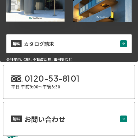
カタログ請求
無料
会社案内、CRE、不動産活用、事例集など
0120-53-8101
平日 午前9:00～午後5:30
お問い合わせ
無料