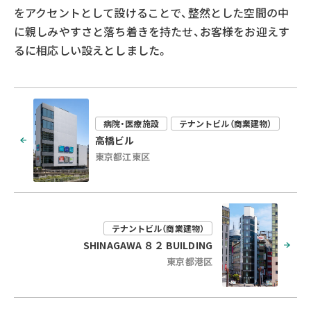
をアクセントとして設けることで、整然とした空間の中
に親しみやすさと落ち着きを持たせ、お客様をお迎えす
るに相応しい設えとしました。
病院・医療施設
テナントビル（商業建物）
高橋ビル
東京都江東区
テナントビル（商業建物）
SHINAGAWA ８２ BUILDING
東京都港区