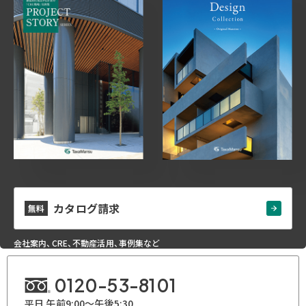
カタログ請求
無料
会社案内、CRE、不動産活用、事例集など
0120-53-8101
平日 午前9:00～午後5:30