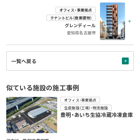
オフィス・事業拠点
テナントビル（商業建物）
グレンディール
愛知県名古屋市
一覧へ戻る
似ている施設の施工事例
オフィス・事業拠点
生産施設（工場）・物流施設
豊明・あいち生協冷蔵冷凍倉庫