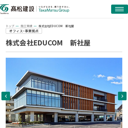
トップ
施工実績
株式会社EDUCOM 新社屋
オフィス・事業拠点
株式会社EDUCOM 新社屋