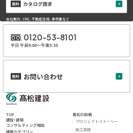
カタログ請求
無料
会社案内、CRE、不動産活用、事例集など
0120-53-8101
平日 午前9:00～午後5:30
お問い合わせ
無料
TOP
髙松の挑戦
建設・建築
プロジェクト
ストーリー
コンサルティング相談
施工実績
建築カテゴリー