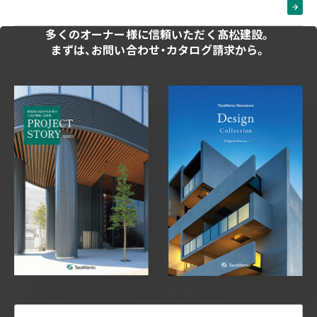
多くのオーナー様に
信頼いただく髙松建設。
まずは、お問い合わせ・
カタログ請求から。