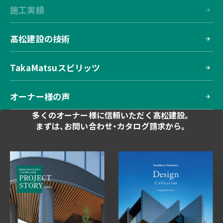
施工実績
髙松建設の技術
TakaMatsuスピリッツ
オーナー様の声
多くのオーナー様に
信頼いただく髙松建設。
まずは、お問い合わせ・
カタログ請求から。