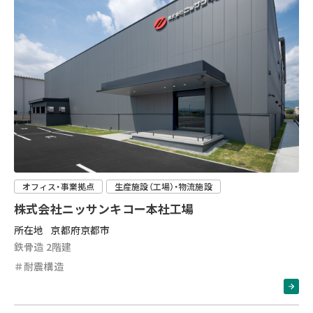
オフィス・事業拠点
生産施設（工場）・物流施設
株式会社ニッサンキコー本社工場
所在地
京都府京都市
鉄骨造 2階建
＃耐震構造