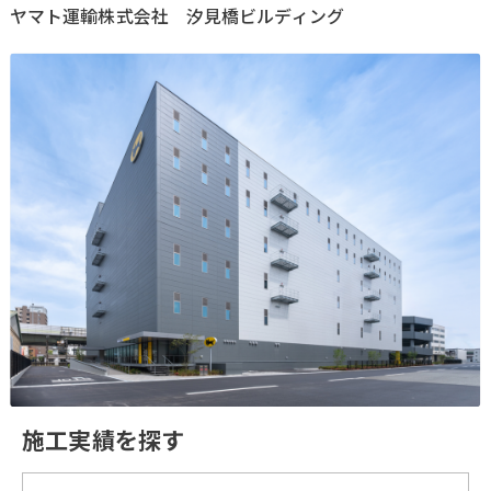
ヤマト運輸株式会社 汐見橋ビルディング
施工実績を探す