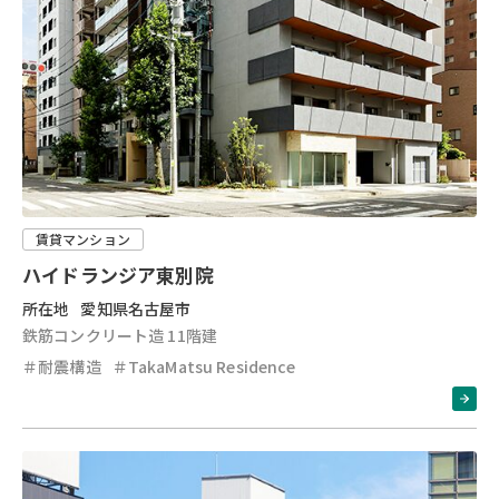
賃貸マンション
ハイドランジア東別院
所在地
愛知県名古屋市
鉄筋コンクリート造 11階建
＃耐震構造
＃TakaMatsu Residence