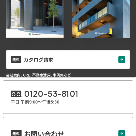
カタログ請求
無料
会社案内、CRE、不動産活用、事例集など
0120-53-8101
平日 午前9:00～午後5:30
お問い合わせ
無料