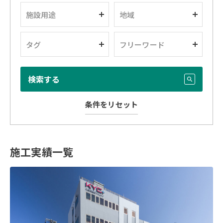
施設用途
地域
タグ
フリーワード
検索する
条件をリセット
施工実績一覧