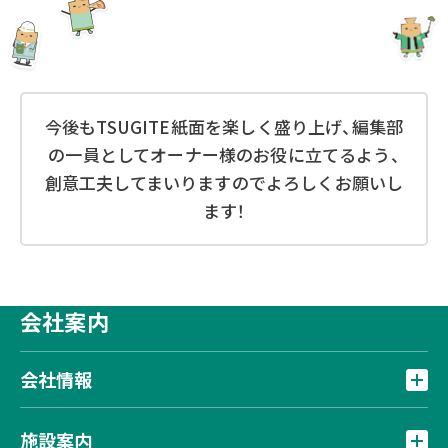
今後もTSUGITE紙面を楽しく盛り上げ、編集部
の一員としてオーナー様のお役に立てるよう、
創意工夫してまいりますのでよろしくお願いし
ます！
会社案内
会社情報
施設案内