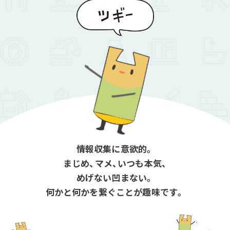
情報収集に意欲的。
まじめ、マメ、いつも本気、
めげない凹まない。
何かと何かを繋ぐことが趣味です。