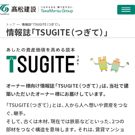
トップ
情報誌「TSUGITE（つぎて）」
情報誌「TSUGITE（つぎて）」
オーナー様向け情報誌「TSUGITE（つぎて）」は、
当社で建
築いただいたオーナー様にお届けしています。
「TSUGITE（つぎて）」とは、人から人へ想いや資産をつな
ぐ、継手。
そして、古くは木材、現在では鉄筋などといった、2つの
部材をつなぐ構造を意味します。それは、賃貸マンショ