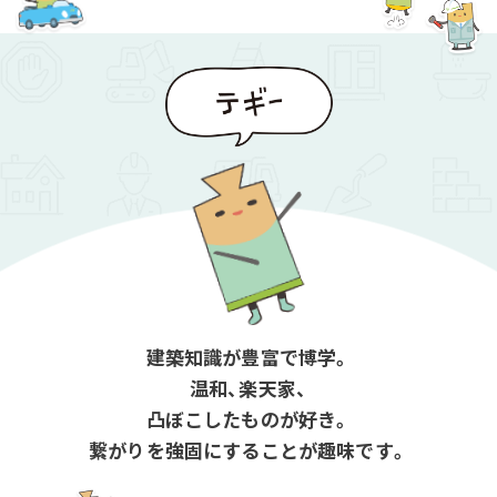
建築知識が豊富で博学。
温和、楽天家、
凸ぼこしたものが好き。
繋がりを強固にすることが趣味です。