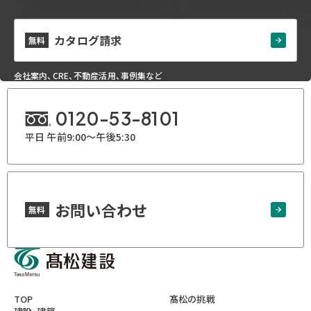
カタログ請求
無料
会社案内、CRE、不動産活用、事例集など
0120-53-8101
平日 午前9:00～午後5:30
お問い合わせ
無料
TOP
髙松の挑戦