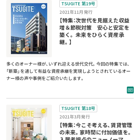
TSUGITE 第19号
2021年11月発行
【特集：次世代を見据えた収益
増＆節税対策 安心と安定を
築く。 未来をひらく資産承
継。】
多くのオーナー様が、いずれ迎える世代交代。今回の特集では、
「新築」を通して有益な資産承継を実現しようとされているオー
ナー様の声や事例をご紹介いたします。
TSUGITE 第18号
2021年3月発行
【特集：今こそ考える、賃貸管理
の未来。家時間に付加価値を。
入居者視点のニューノーマ