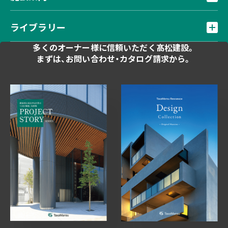
ライブラリー
多くのオーナー様に
信頼いただく髙松建設。
まずは、お問い合わせ・
カタログ請求から。