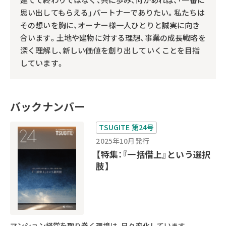
思い出してもらえる」パートナーでありたい。私たちは
その想いを胸に、オーナー様一人ひとりと誠実に向き
合います。土地や建物に対する理想、事業の成長戦略を
深く理解し、新しい価値を創り出していくことを目指
しています。
バックナンバー
TSUGITE 第24号
2025年10月発行
【特集：『一括借上』という選択
肢】
マンション経営を取り巻く環境は、日々変化しています。