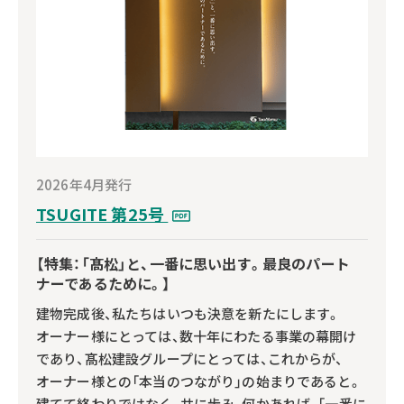
2026年4月発行
TSUGITE 第25号
【特集：「髙松」と、一番に思い出す。最良のパート
ナーであるために。】
建物完成後、私たちはいつも決意を新たにします。
オーナー様にとっては、数十年にわたる事業の幕開け
であり、髙松建設グループにとっては、これからが、
オーナー様との「本当のつながり」の始まりであると。
建てて終わりではなく、共に歩み、何かあれば、「一番に