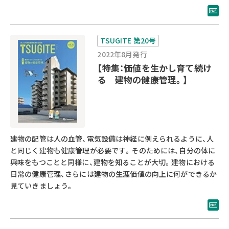
TSUGITE 第20号
2022年8月発行
【特集：価値を生かし育て続け
る 建物の健康管理。】
建物の配管は人の血管、電気設備は神経に例えられるように、人
と同じく建物も健康管理が必要です。そのためには、自分の体に
興味をもつことと同様に、建物を知ることが大切。建物における
日常の健康管理、さらには建物の生涯価値の向上に何ができるか
見ていきましょう。