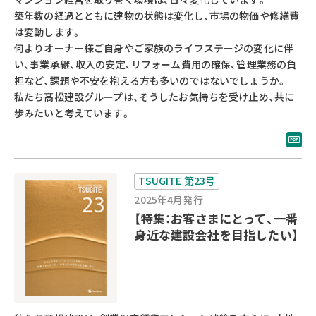
築年数の経過とともに建物の状態は変化し、市場の物価や修繕費
は変動します。
何よりオーナー様ご自身やご家族のライフステージの変化に伴
い、事業承継、収入の安定、リフォーム費用の確保、管理業務の負
担など、課題や不安を抱える方も多いのではないでしょうか。
私たち髙松建設グループは、そうしたお気持ちを受け止め、共に
歩みたいと考えています。
TSUGITE 第23号
2025年4月発行
【特集：お客さまにとって、一番
身近な建設会社を目指したい】