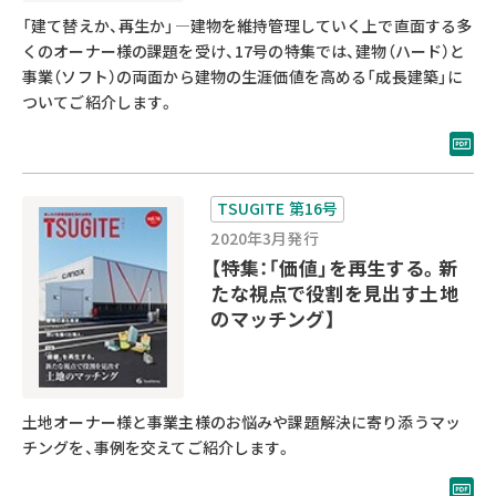
「建て替えか、再生か」―建物を維持管理していく上で直面する多
くのオーナー様の課題を受け、17号の特集では、建物（ハード）と
事業（ソフト）の両面から建物の生涯価値を高める「成長建築」に
ついてご紹介します。
TSUGITE 第16号
2020年3月発行
【特集：「価値」を再生する。新
たな視点で役割を見出す土地
のマッチング】
土地オーナー様と事業主様のお悩みや課題解決に寄り添うマッ
チングを、事例を交えてご紹介します。