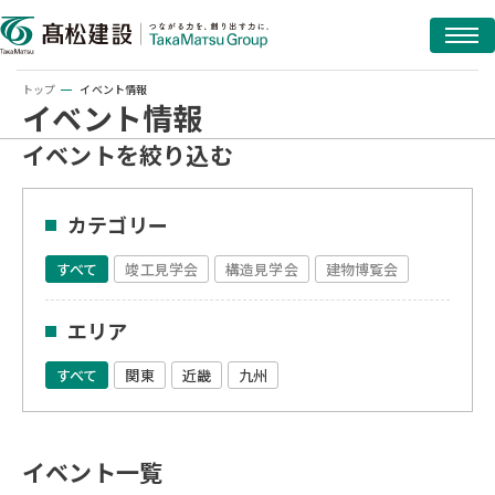
トップ
イベント情報
イベント情報
イベントを絞り込む
カテゴリー
すべて
竣工見学会
構造見学会
建物博覧会
エリア
すべて
関東
近畿
九州
イベント一覧