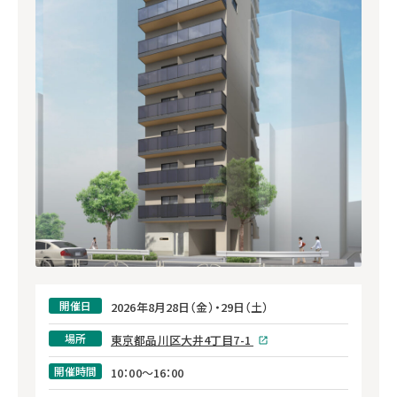
開催日
2026年8月28日（金）・29日（土）
場所
東京都品川区大井4丁目7-1
開催時間
10：00～16：00