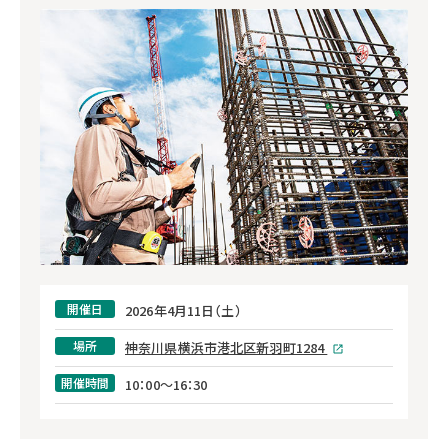
開催日
2026年4月11日（土）
場所
神奈川県横浜市港北区新羽町1284
開催時間
10：00～16：30