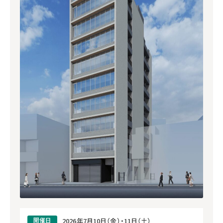
開催日
2026年7月10日（金）・11日（土）