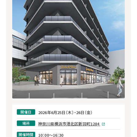
開催日
2026年6月25日（木）・26日（金）
場所
神奈川県横浜市港北区新羽町1284
開催時間
10：00～16：30